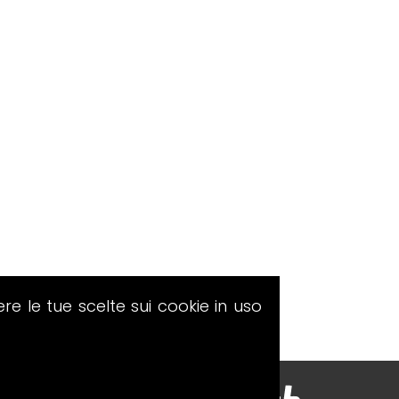
ere le tue scelte sui cookie in uso