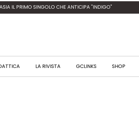
ASIA IL PRIMO SINGOLO CHE ANTICIPA "INDIGO"
DATTICA
LA RIVISTA
GCLINKS
SHOP