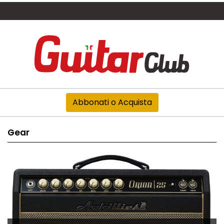
Abbonati o Acquista
Gear