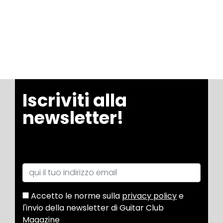
Iscriviti alla
newsletter!
Accetto le norme sulla
privacy policy
e
l'invio della newsletter di Guitar Club
Magazine