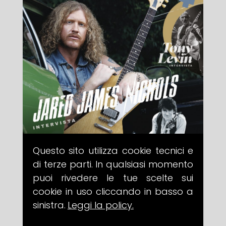
Questo sito utilizza cookie tecnici e
di terze parti. In qualsiasi momento
puoi rivedere le tue scelte sui
cookie in uso cliccando in basso a
sinistra.
Leggi la policy.