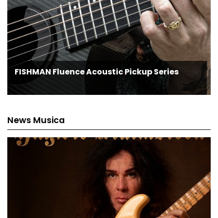
FISHMAN Fluence Acoustic Pickup Series
News Musica