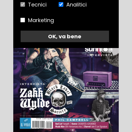
Tecnici
Analitici
Marketing
OK, va bene