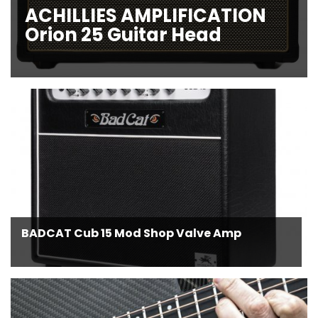
ACHILLIES AMPLIFICATION
Orion 25 Guitar Head
BADCAT Cub 15 Mod Shop Valve Amp