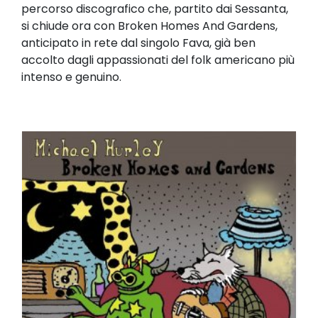
percorso discografico che, partito dai Sessanta,
si chiude ora con Broken Homes And Gardens,
anticipato in rete dal singolo Fava, già ben
accolto dagli appassionati del folk americano più
intenso e genuino.