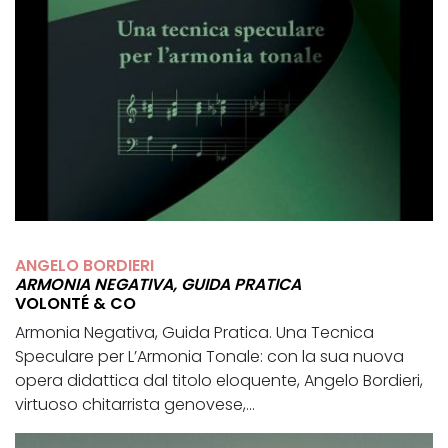
ANGELO BORDIERI
ARMONIA NEGATIVA, GUIDA PRATICA
VOLONTÉ & CO
Armonia Negativa, Guida Pratica. Una Tecnica
Speculare per L’Armonia Tonale: con la sua nuova
opera didattica dal titolo eloquente, Angelo Bordieri,
virtuoso chitarrista genovese,...