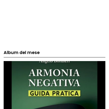
Album del mese