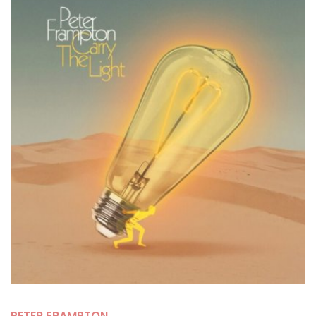
PETER FRAMPTON