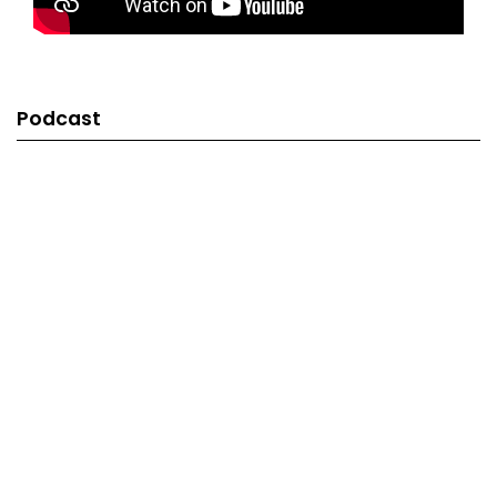
Podcast