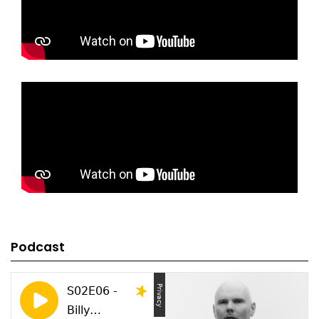
Podcast