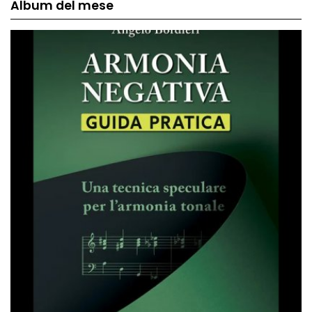
Album del mese