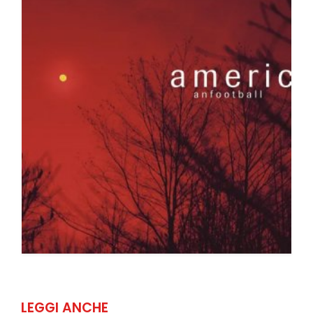
LEGGI ANCHE