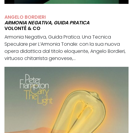
ANGELO BORDIERI
ARMONIA NEGATIVA, GUIDA PRATICA
VOLONTÉ & CO
Armonia Negativa, Guida Pratica. Una Tecnica
Speculare per L’Armonia Tonale: con la sua nuova
opera didattica dal titolo eloquente, Angelo Bordieri,
virtuoso chitarrista genovese,...