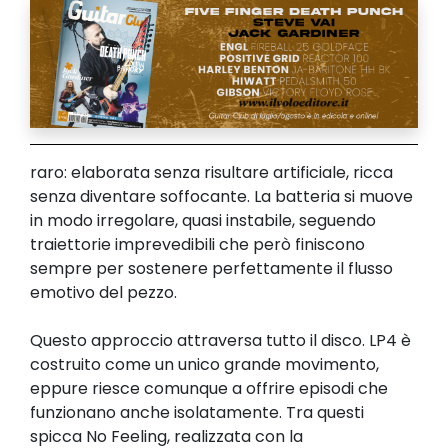
raro: elaborata senza risultare artificiale, ricca
senza diventare soffocante. La batteria si muove
in modo irregolare, quasi instabile, seguendo
traiettorie imprevedibili che però finiscono
sempre per sostenere perfettamente il flusso
emotivo del pezzo.
Questo approccio attraversa tutto il disco. LP4 è
costruito come un unico grande movimento,
eppure riesce comunque a offrire episodi che
funzionano anche isolatamente. Tra questi
spicca No Feeling, realizzata con la