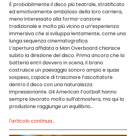
È probabilmente il disco più teatrale, stratificato
ed emotivamente ambizioso della loro carriera,
meno interessato alla forma-canzone
tradizionale e molto più vicino a un’esperienza
immersiva che si sviluppa lentamente, come una
lunga sequenza cinematografica.
L’apertura affidata a Man Overboard chiarisce
subito la direzione del disco. Prima ancora che la
batteria entri davvero in scena, il brano
costruisce un paesaggio sonoro ampio e quasi
sospeso, capace di trascinare l’ascoltatore
dentro il disco con una naturalezza
impressionante. Gli American Football hanno
sempre lavorato molto sull’atmosfera, ma qui la
produzione raggiunge un equilibrio...
l'articolo continua...