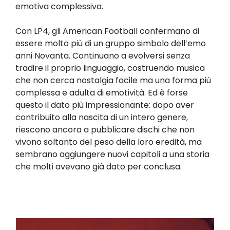
emotiva complessiva.
Con LP4, gli American Football confermano di
essere molto più di un gruppo simbolo dell’emo
anni Novanta. Continuano a evolversi senza
tradire il proprio linguaggio, costruendo musica
che non cerca nostalgia facile ma una forma più
complessa e adulta di emotività. Ed è forse
questo il dato più impressionante: dopo aver
contribuito alla nascita di un intero genere,
riescono ancora a pubblicare dischi che non
vivono soltanto del peso della loro eredità, ma
sembrano aggiungere nuovi capitoli a una storia
che molti avevano già dato per conclusa.