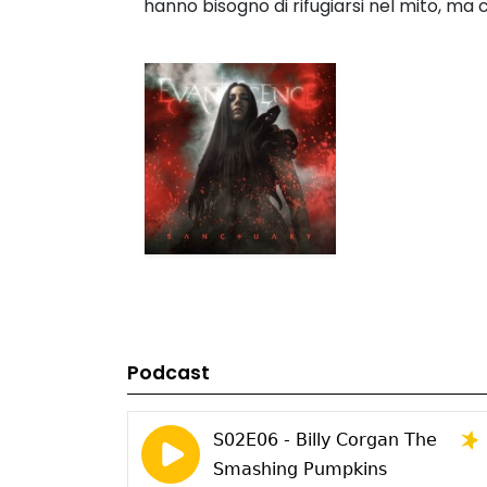
hanno bisogno di rifugiarsi nel mito, ma 
Podcast