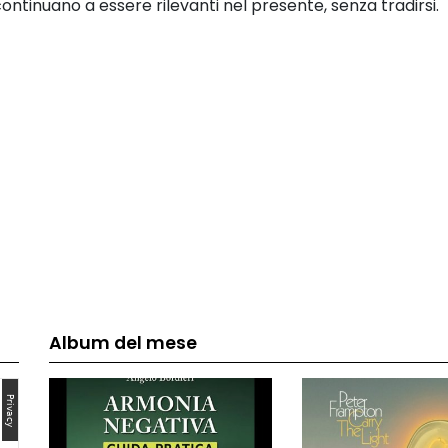
continuano a essere rilevanti nel presente, senza tradirsi.
Album del mese