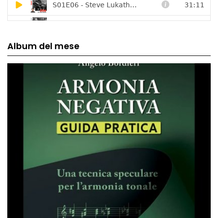
Album del mese