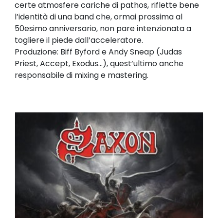
certe atmosfere cariche di pathos, riflette bene
l’identità di una band che, ormai prossima al
50esimo anniversario, non pare intenzionata a
togliere il piede dall’acceleratore.
Produzione: Biff Byford e Andy Sneap (Judas
Priest, Accept, Exodus...), quest’ultimo anche
responsabile di mixing e mastering.