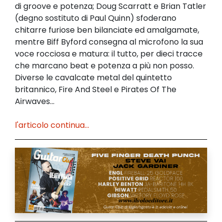
di groove e potenza; Doug Scarratt e Brian Tatler
(degno sostituto di Paul Quinn) sfoderano
chitarre furiose ben bilanciate ed amalgamate,
mentre Biff Byford consegna al microfono la sua
voce rocciosa e matura: il tutto, per dieci tracce
che marcano beat e potenza a più non posso.
Diverse le cavalcate metal del quintetto
britannico, Fire And Steel e Pirates Of The
Airwaves...
l'articolo continua...