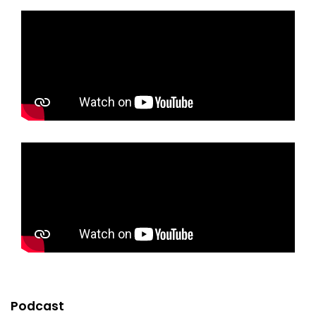
Podcast