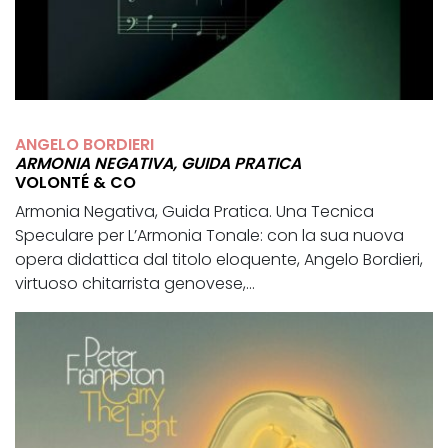
ANGELO BORDIERI
ARMONIA NEGATIVA, GUIDA PRATICA
VOLONTÉ & CO
Armonia Negativa, Guida Pratica. Una Tecnica
Speculare per L’Armonia Tonale: con la sua nuova
opera didattica dal titolo eloquente, Angelo Bordieri,
virtuoso chitarrista genovese,...