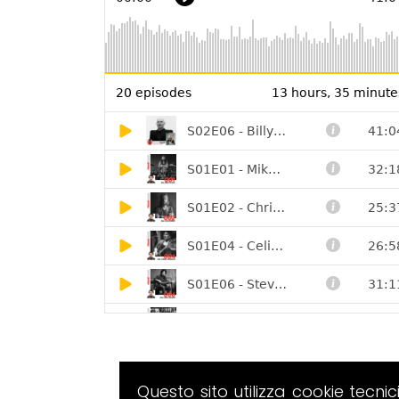
Questo sito utilizza cookie tecnic