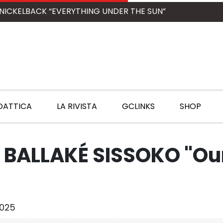
NICKELBACK “EVERYTHING UNDER THE SUN”
DATTICA
LA RIVISTA
GCLINKS
SHOP
& BALLAKÉ SISSOKO "Ou
2025