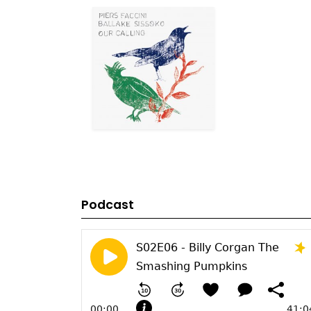
Podcast