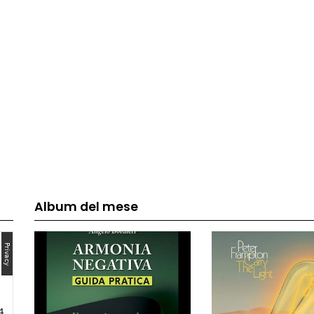
Album del mese