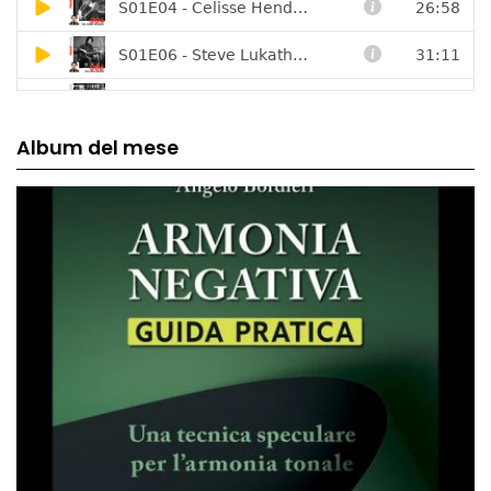
Album del mese