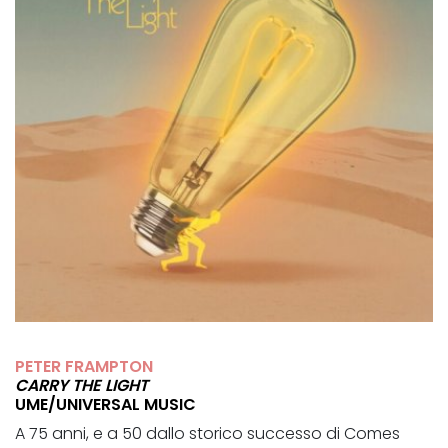
PETER FRAMPTON
CARRY THE LIGHT
UME/UNIVERSAL MUSIC
A 75 anni, e a 50 dallo storico successo di Comes