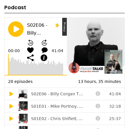
Podcast