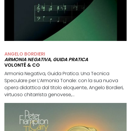
ANGELO BORDIERI
ARMONIA NEGATIVA, GUIDA PRATICA
VOLONTÉ & CO
Armonia Negativa, Guida Pratica. Una Tecnica
Speculare per L’Armonia Tonale: con la sua nuova
opera didattica dal titolo eloquente, Angelo Bordieri,
virtuoso chitarrista genovese,...