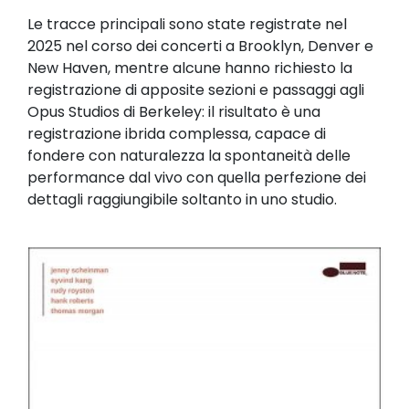
Le tracce principali sono state registrate nel
2025 nel corso dei concerti a Brooklyn, Denver e
New Haven, mentre alcune hanno richiesto la
registrazione di apposite sezioni e passaggi agli
Opus Studios di Berkeley: il risultato è una
registrazione ibrida complessa, capace di
fondere con naturalezza la spontaneità delle
performance dal vivo con quella perfezione dei
dettagli raggiungibile soltanto in uno studio.