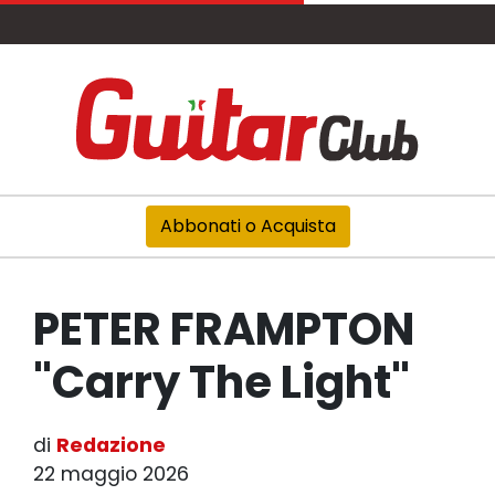
Abbonati o Acquista
PETER FRAMPTON
"Carry The Light"
di
Redazione
22 maggio 2026