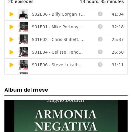
Album del mese