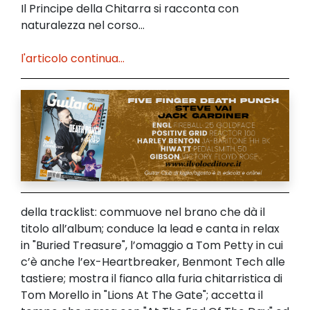
Il Principe della Chitarra si racconta con
naturalezza nel corso...
l'articolo continua...
della tracklist: commuove nel brano che dà il
titolo all’album; conduce la lead e canta in relax
in "Buried Treasure", l’omaggio a Tom Petty in cui
c’è anche l’ex-Heartbreaker, Benmont Tech alle
tastiere; mostra il fianco alla furia chitarristica di
Tom Morello in "Lions At The Gate"; accetta il