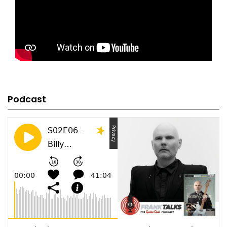
Podcast