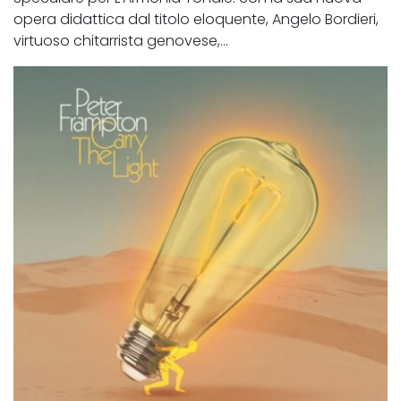
opera didattica dal titolo eloquente, Angelo Bordieri,
virtuoso chitarrista genovese,...