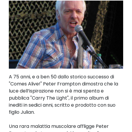
A 75 anni, e a ben 50 dallo storico successo di
"Comes Alive!" Peter Frampton dimostra che la
luce dell’ispirazione non si è mai spenta e
pubblica "Carry The Light", il primo album di
inediti in sedici anni, scritto e prodotto con suo
figlio Julian.
Una rara malattia muscolare affligge Peter