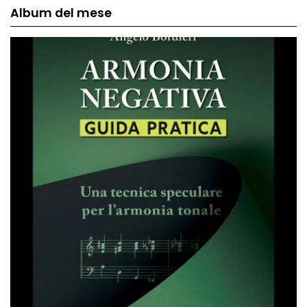
Album del mese