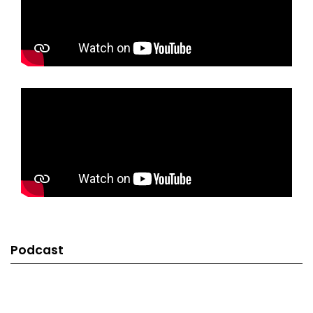
Podcast