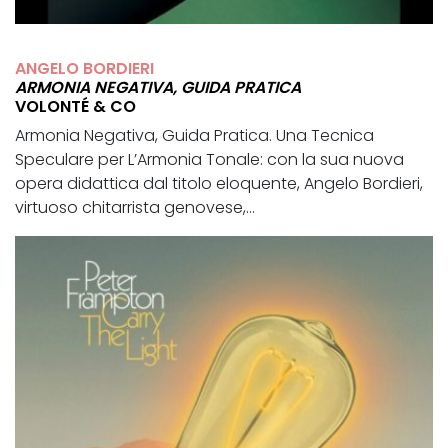
ANGELO BORDIERI
ARMONIA NEGATIVA, GUIDA PRATICA
VOLONTÉ & CO
Armonia Negativa, Guida Pratica. Una Tecnica
Speculare per L’Armonia Tonale: con la sua nuova
opera didattica dal titolo eloquente, Angelo Bordieri,
virtuoso chitarrista genovese,...