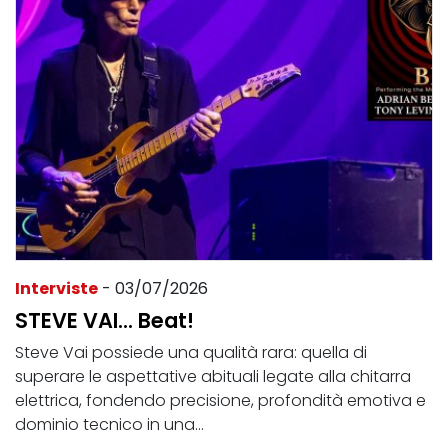
Interviste
- 03/07/2026
STEVE VAI... Beat!
Steve Vai possiede una qualità rara: quella di
superare le aspettative abituali legate alla chitarra
elettrica, fondendo precisione, profondità emotiva e
dominio tecnico in una...