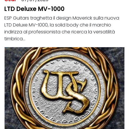
LTD Deluxe MV-1000
ESP Guitars traghetta il design Maverick sulla nuova
LTD Deluxe MV-1000, la solid body che il marchio
indirizza al professionista che ricerca la versatilità
timbrica...