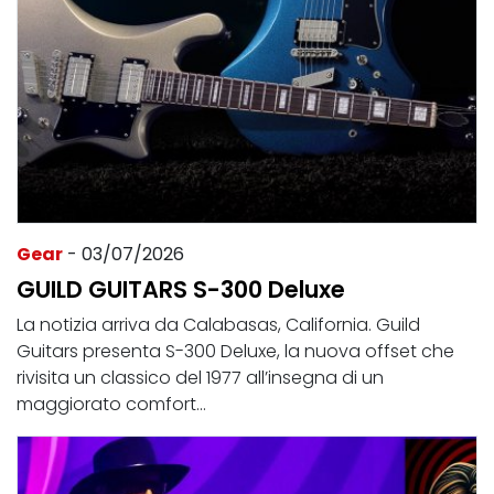
Gear
- 03/07/2026
GUILD GUITARS S-300 Deluxe
La notizia arriva da Calabasas, California. Guild
Guitars presenta S-300 Deluxe, la nuova offset che
rivisita un classico del 1977 all’insegna di un
maggiorato comfort...