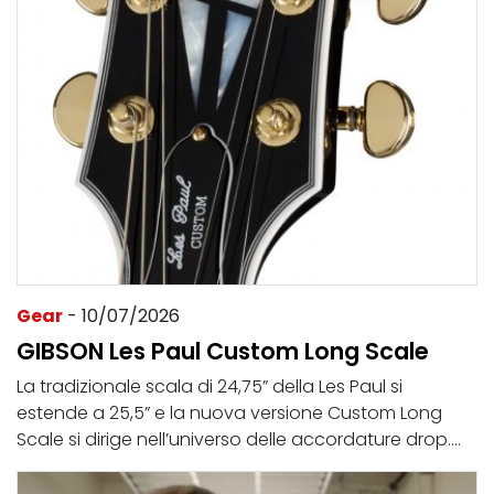
Gear
- 10/07/2026
GIBSON Les Paul Custom Long Scale
La tradizionale scala di 24,75” della Les Paul si
estende a 25,5” e la nuova versione Custom Long
Scale si dirige nell’universo delle accordature drop....