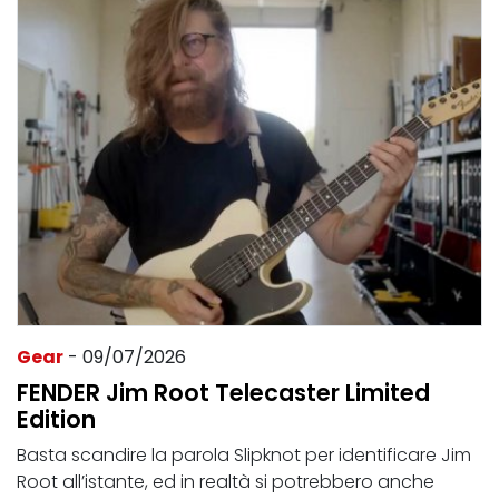
Gear
- 09/07/2026
FENDER Jim Root Telecaster Limited
Edition
Basta scandire la parola Slipknot per identificare Jim
Root all’istante, ed in realtà si potrebbero anche