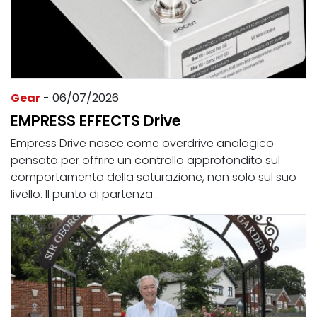
Gear
- 06/07/2026
EMPRESS EFFECTS Drive
Empress Drive nasce come overdrive analogico
pensato per offrire un controllo approfondito sul
comportamento della saturazione, non solo sul suo
livello. Il punto di partenza...