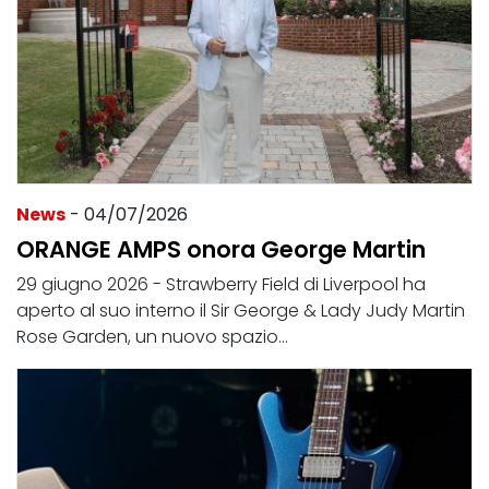
News
- 04/07/2026
ORANGE AMPS onora George Martin
29 giugno 2026 - Strawberry Field di Liverpool ha
aperto al suo interno il Sir George & Lady Judy Martin
Rose Garden, un nuovo spazio...