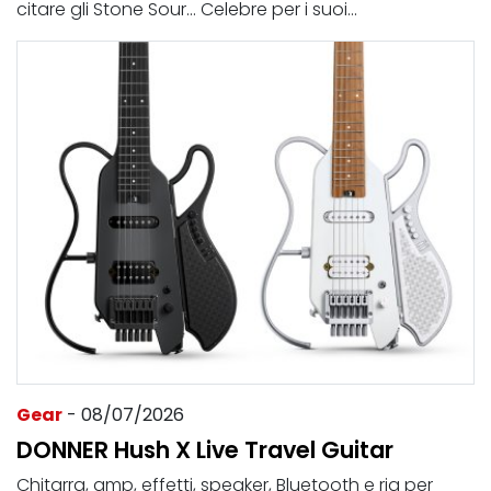
citare gli Stone Sour... Celebre per i suoi...
Gear
- 08/07/2026
DONNER Hush X Live Travel Guitar
Chitarra, amp, effetti, speaker, Bluetooth e rig per