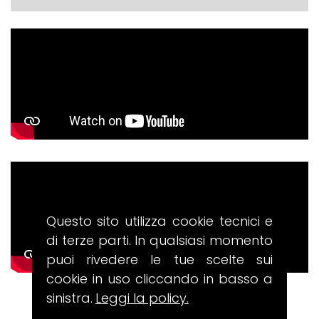
Questo sito utilizza cookie tecnici e
di terze parti. In qualsiasi momento
puoi rivedere le tue scelte sui
cookie in uso cliccando in basso a
sinistra.
Leggi la policy.