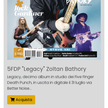
5FDP "Legacy" Zoltan Bathory
Legacy, decimo album in studio dei Five Finger
Death Punch, in uscita in digitale il 31 luglio via
Better Noise...
Acquista