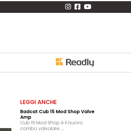
LEGGI ANCHE
Badcat Cub 15 Mod Shop Valve
Amp
Cub 15 Mod Shop è il nuovo
combo valvolare......