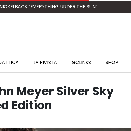
NICKELBACK “EVERYTHING UNDER THE SUN”
DATTICA
LA RIVISTA
GCLINKS
SHOP
hn Meyer Silver Sky
ed Edition