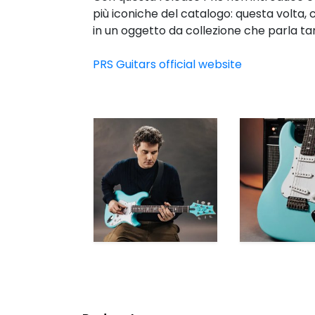
più iconiche del catalogo: questa volta, 
in un oggetto da collezione che parla ta
PRS Guitars official website