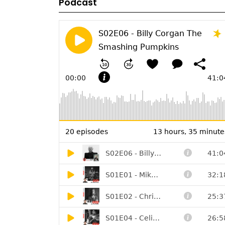
Podcast