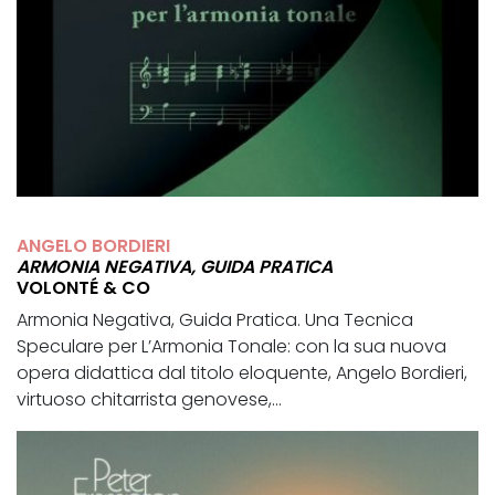
ANGELO BORDIERI
ARMONIA NEGATIVA, GUIDA PRATICA
VOLONTÉ & CO
Armonia Negativa, Guida Pratica. Una Tecnica
Speculare per L’Armonia Tonale: con la sua nuova
opera didattica dal titolo eloquente, Angelo Bordieri,
virtuoso chitarrista genovese,...