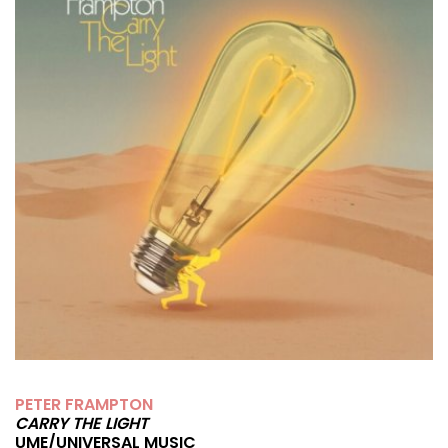
PETER FRAMPTON
CARRY THE LIGHT
UME/UNIVERSAL MUSIC