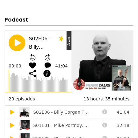
Podcast