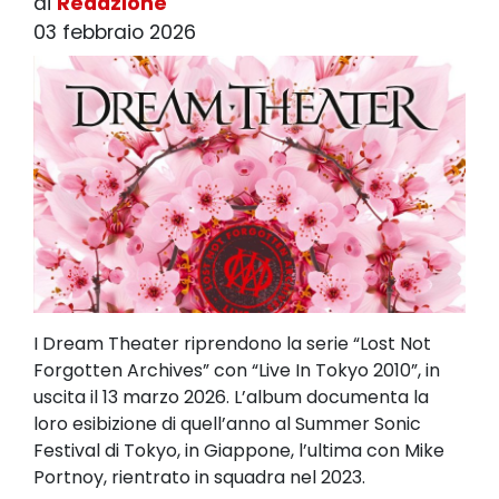
di
Redazione
03 febbraio 2026
I Dream Theater riprendono la serie “Lost Not
Forgotten Archives” con “Live In Tokyo 2010”, in
uscita il 13 marzo 2026. L’album documenta la
loro esibizione di quell’anno al Summer Sonic
Festival di Tokyo, in Giappone, l’ultima con Mike
Portnoy, rientrato in squadra nel 2023.