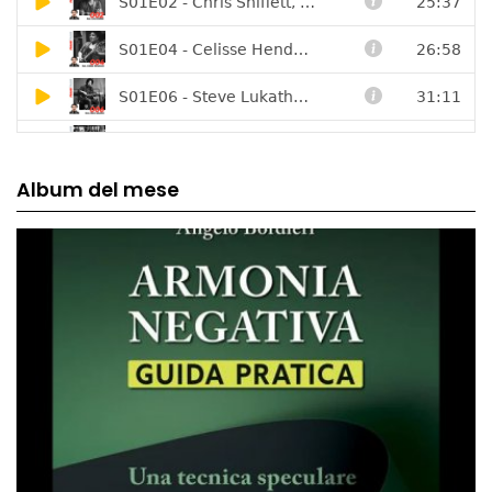
Album del mese