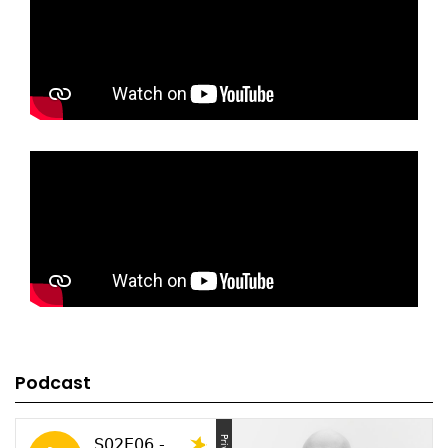
Podcast