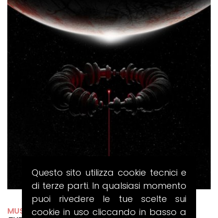
Questo sito utilizza cookie tecnici e
di terze parti. In qualsiasi momento
puoi rivedere le tue scelte sui
MUSE
cookie in uso cliccando in basso a