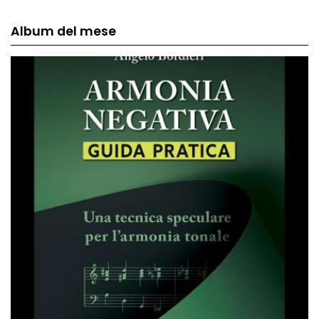
Album del mese