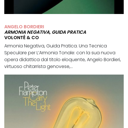
ANGELO BORDIERI
ARMONIA NEGATIVA, GUIDA PRATICA
VOLONTÉ & CO
Armonia Negativa, Guida Pratica. Una Tecnica
Speculare per L’Armonia Tonale: con la sua nuova
opera didattica dal titolo eloquente, Angelo Bordieri,
virtuoso chitarrista genovese,...