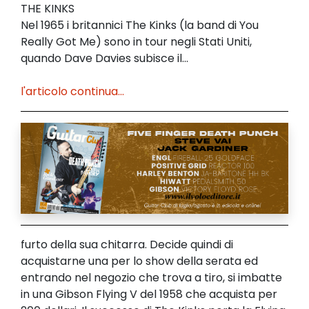
THE KINKS
Nel 1965 i britannici The Kinks (la band di You
Really Got Me) sono in tour negli Stati Uniti,
quando Dave Davies subisce il...
l'articolo continua...
furto della sua chitarra. Decide quindi di
acquistarne una per lo show della serata ed
entrando nel negozio che trova a tiro, si imbatte
in una Gibson Flying V del 1958 che acquista per