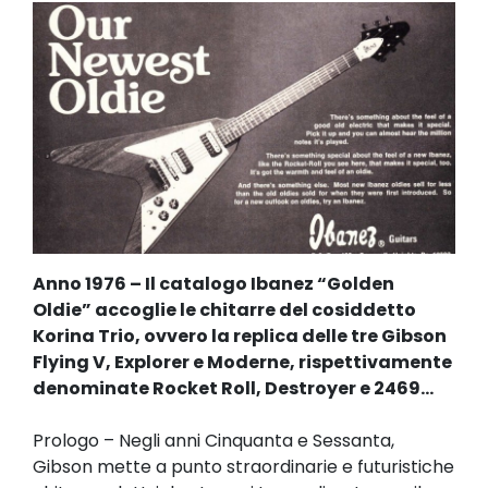
Anno 1976 – Il catalogo Ibanez “Golden
Oldie” accoglie le chitarre del cosiddetto
Korina Trio, ovvero la replica delle tre Gibson
Flying V, Explorer e Moderne, rispettivamente
denominate Rocket Roll, Destroyer e 2469…
Prologo – Negli anni Cinquanta e Sessanta,
Gibson mette a punto straordinarie e futuristiche