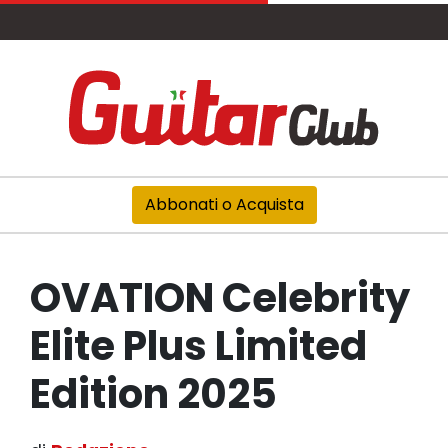
Abbonati o Acquista
OVATION Celebrity
Elite Plus Limited
Edition 2025