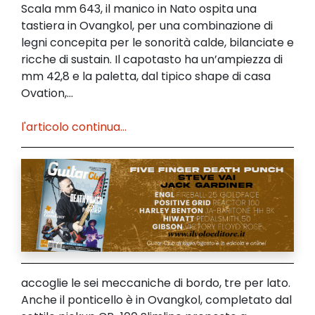
Scala mm 643, il manico in Nato ospita una
tastiera in Ovangkol, per una combinazione di
legni concepita per le sonorità calde, bilanciate e
ricche di sustain. Il capotasto ha un’ampiezza di
mm 42,8 e la paletta, dal tipico shape di casa
Ovation,...
l'articolo continua...
accoglie le sei meccaniche di bordo, tre per lato.
Anche il ponticello è in Ovangkol, completato dal