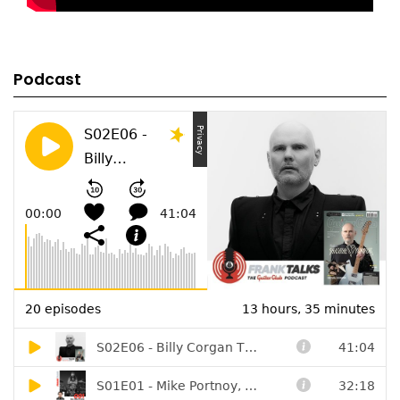
Podcast