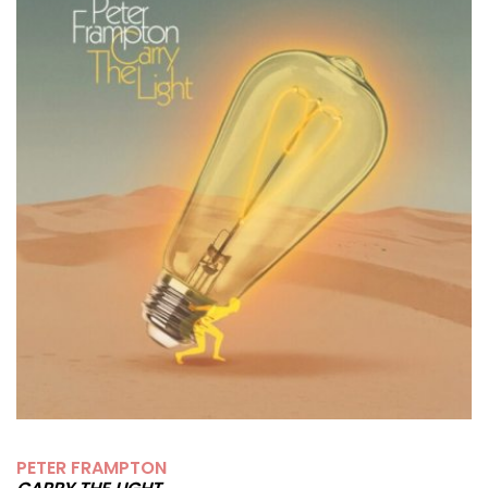
PETER FRAMPTON