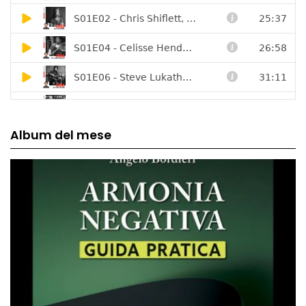
Album del mese