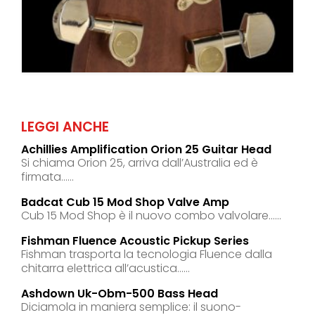
LEGGI ANCHE
Achillies Amplification Orion 25 Guitar Head
Si chiama Orion 25, arriva dall’Australia ed è
firmata......
Badcat Cub 15 Mod Shop Valve Amp
Cub 15 Mod Shop è il nuovo combo valvolare......
Fishman Fluence Acoustic Pickup Series
Fishman trasporta la tecnologia Fluence dalla
chitarra elettrica all’acustica......
Ashdown Uk-Obm-500 Bass Head
Diciamola in maniera semplice: il suono-