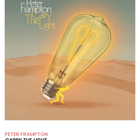
PETER FRAMPTON