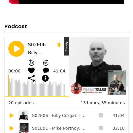
Podcast