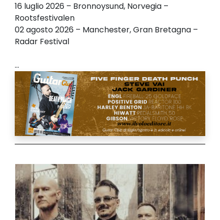
16 luglio 2026 – Bronnoysund, Norvegia –
Rootsfestivalen
02 agosto 2026 – Manchester, Gran Bretagna –
Radar Festival
...