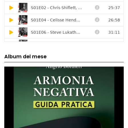
Album del mese