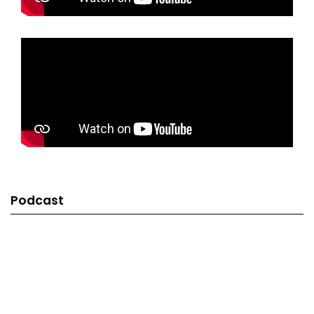
Podcast