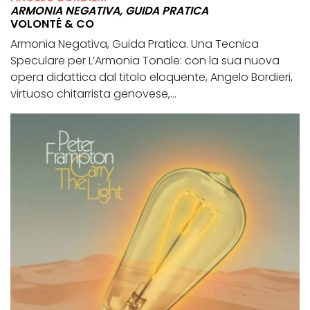
ARMONIA NEGATIVA, GUIDA PRATICA
VOLONTÉ & CO
Armonia Negativa, Guida Pratica. Una Tecnica
Speculare per L’Armonia Tonale: con la sua nuova
opera didattica dal titolo eloquente, Angelo Bordieri,
virtuoso chitarrista genovese,...