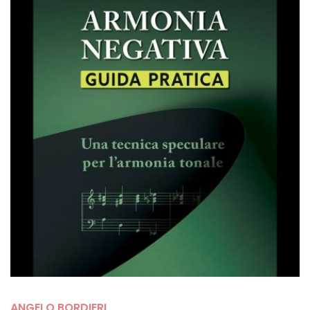
ANGELO BORDIERI