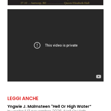
LEGGI ANCHE
Yngwie J. Malmsteen "hell Or High Water”