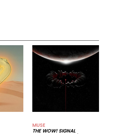
MUSE
THE WOW! SIGNAL