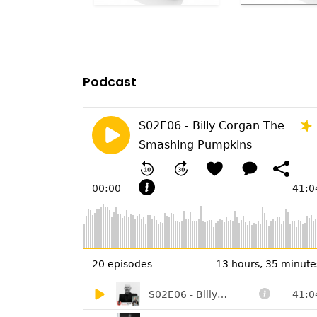
Podcast