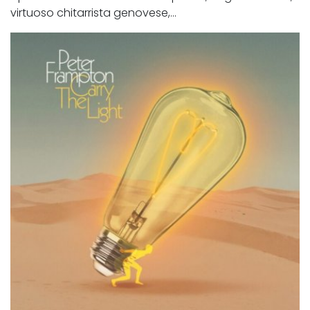
virtuoso chitarrista genovese,...