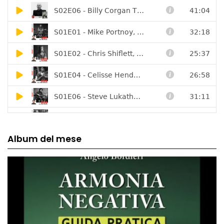
Album del mese