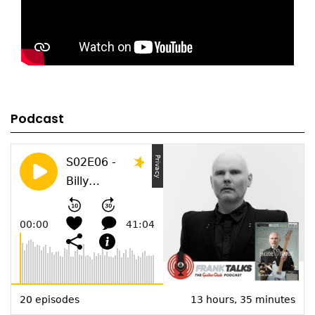
Podcast