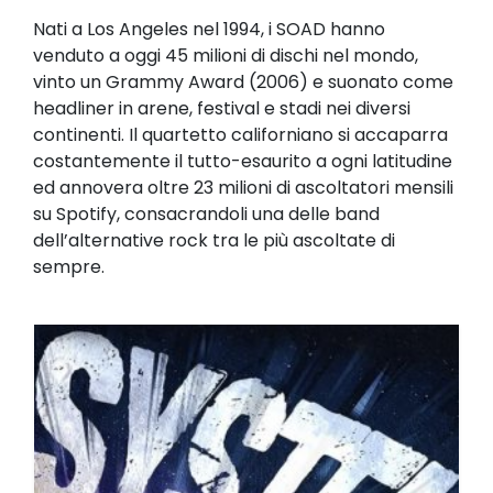
Nati a Los Angeles nel 1994, i SOAD hanno
venduto a oggi 45 milioni di dischi nel mondo,
vinto un Grammy Award (2006) e suonato come
headliner in arene, festival e stadi nei diversi
continenti. Il quartetto californiano si accaparra
costantemente il tutto-esaurito a ogni latitudine
ed annovera oltre 23 milioni di ascoltatori mensili
su Spotify, consacrandoli una delle band
dell’alternative rock tra le più ascoltate di
sempre.