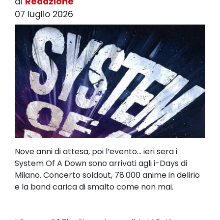
di
Redazione
07 luglio 2026
Nove anni di attesa, poi l’evento... ieri sera i
System Of A Down sono arrivati agli i-Days di
Milano. Concerto soldout, 78.000 anime in delirio
e la band carica di smalto come non mai.