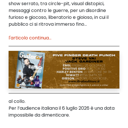
show serrato, tra circle-pit, visual distopici,
messaggi contro le guerre, per un disordine
furioso e giocoso, liberatorio e gioioso, in cui il
pubblico ci si ritrova immerso fino...
l'articolo continua...
al collo.
Per l’audience italiana il 6 luglio 2026 è una data
impossibile da dimenticare.