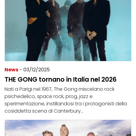
News
- 03/12/2025
THE GONG tornano in Italia nel 2026
Nati a Parigi nel 1967, The Gong miscelano rock
psichedelico, space rock, prog, jazz e
sperimentazione, instillandosi tra i protagonisti della
cosiddetta scena di Canterbury...