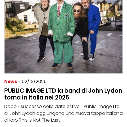
News
- 02/12/2025
PUBLIC IMAGE LTD la band di John Lydon
torna in Italia nel 2026
Dopo il successo delle date estive, i Public Image Ltd
di John Lydon aggiungono una nuova tappa italiana
al loro This Is Not The Last...