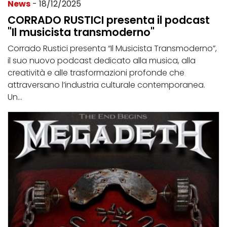
News
- 18/12/2025
CORRADO RUSTICI presenta il podcast
"Il musicista transmoderno"
Corrado Rustici presenta “Il Musicista Transmoderno”,
il suo nuovo podcast dedicato alla musica, alla
creatività e alle trasformazioni profonde che
attraversano l’industria culturale contemporanea.
Un...