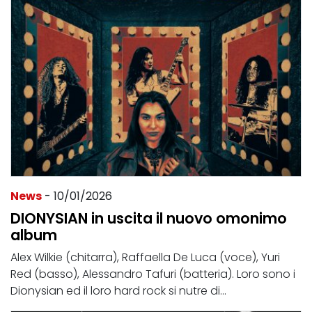
News
- 10/01/2026
DIONYSIAN in uscita il nuovo omonimo
album
Alex Wilkie (chitarra), Raffaella De Luca (voce), Yuri
Red (basso), Alessandro Tafuri (batteria). Loro sono i
Dionysian ed il loro hard rock si nutre di...