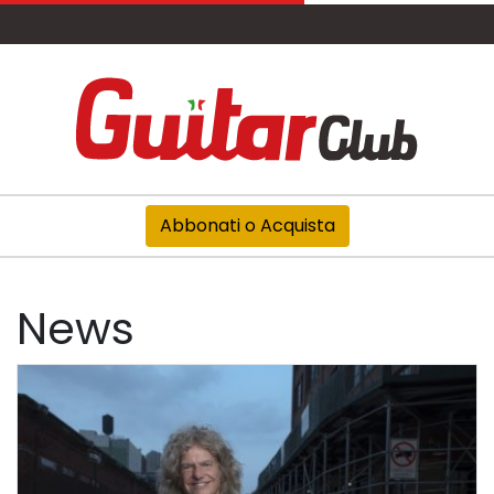
Abbonati o Acquista
News