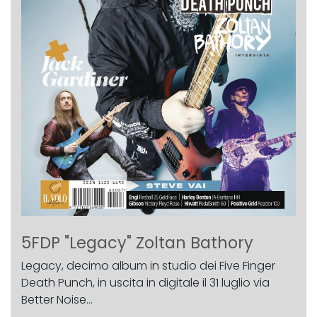
5FDP "Legacy" Zoltan Bathory
Legacy, decimo album in studio dei Five Finger
Death Punch, in uscita in digitale il 31 luglio via
Better Noise...