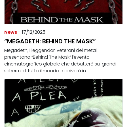
News
- 17/12/2025
“MEGADETH: BEHIND THE MASK”
Megadeth, i leggendari veterani del metal,
presentano “Behind The Mask” l’evento
cinematografico globale che debutterà sui grandi
schermi di tutto il mondo e arriverà in...