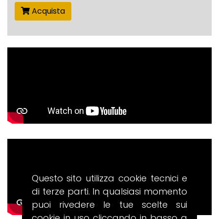
Acquista
Questo sito utilizza cookie tecnici e
di terze parti. In qualsiasi momento
puoi rivedere le tue scelte sui
cookie in uso cliccando in basso a