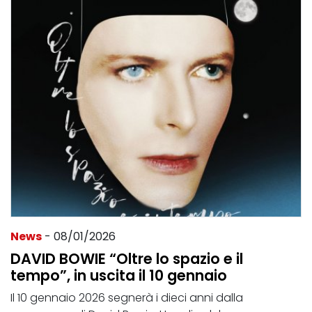
News
- 08/01/2026
DAVID BOWIE “Oltre lo spazio e il
tempo”, in uscita il 10 gennaio
Il 10 gennaio 2026 segnerà i dieci anni dalla