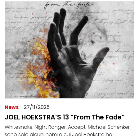
News
- 27/11/2025
JOEL HOEKSTRA’S 13 “From The Fade”
Whitesnake, Night Ranger, Accept, Michael Schenker,
sono solo alcuni nomi a cui Joel Hoekstra ha