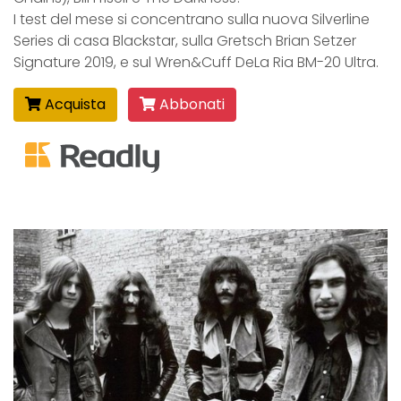
I test del mese si concentrano sulla nuova Silverline
Series di casa Blackstar, sulla Gretsch Brian Setzer
Signature 2019, e sul Wren&Cuff DeLa Ria BM-20 Ultra.
Acquista
Abbonati