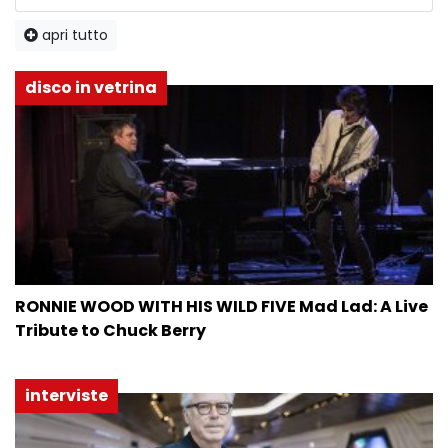
apri tutto
disco in vetrina
RONNIE WOOD WITH HIS WILD FIVE Mad Lad: A Live
Tribute to Chuck Berry
interviste