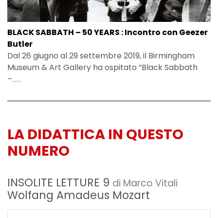
BLACK SABBATH – 50 YEARS : Incontro con Geezer
Butler
Dal 26 giugno al 29 settembre 2019, il Birmingham
Museum & Art Gallery ha ospitato “Black Sabbath
–
......
LA DIDATTICA IN QUESTO
NUMERO
INSOLITE LETTURE 9
di Marco Vitali
Wolfang Amadeus Mozart