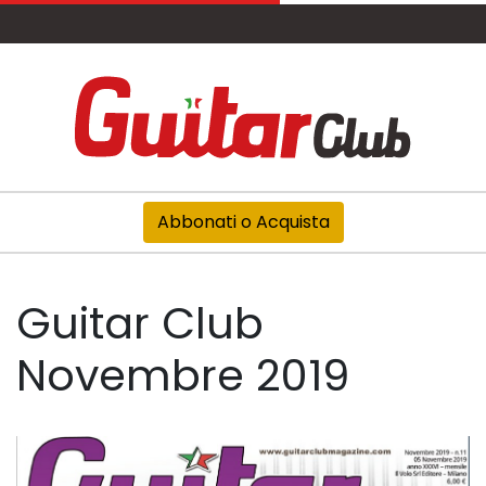
Abbonati o Acquista
Guitar Club
Novembre 2019